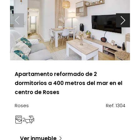
Apartamento reformado de 2
dormitorios a 400 metros del mar en el
centro de Roses
Roses
Ref. 1304
2
1
Ver inmueble