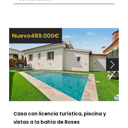
Nuevo
489.000€
Casa con licencia turística, piscina y
vistas a la bahía de Roses