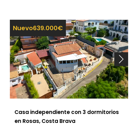
Nuevo
639.000€
Casa independiente con 3 dormitorios
en Rosas, Costa Brava