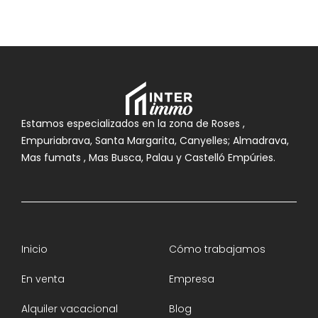
Estamos especializados en la zona de Roses ,
Empuriabrava, Santa Margarita, Canyelles; Almadrava,
Mas fumats , Mas Busca, Palau y Castelló Empúries.
Inicio
Cómo trabajamos
En venta
Empresa
Alquiler vacacional
Blog